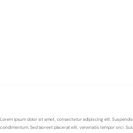
Lorem ipsum dolor sit amet, consectetur adipiscing elit. Suspendis
condimentum. Sed laoreet placerat elit, venenatis tempor orci. Susp